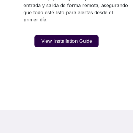
entrada y salida de forma remota, asegurando
que todo esté listo para alertas desde el
primer día.
View Installation Guide