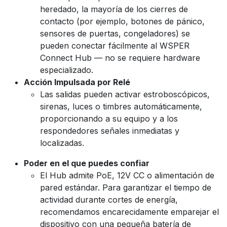
heredado, la mayoría de los cierres de
contacto (por ejemplo, botones de pánico,
sensores de puertas, congeladores) se
pueden conectar fácilmente al WSPER
Connect Hub — no se requiere hardware
especializado.
Acción Impulsada por Relé
Las salidas pueden activar estroboscópicos,
sirenas, luces o timbres automáticamente,
proporcionando a su equipo y a los
respondedores señales inmediatas y
localizadas.
Poder en el que puedes confiar
El Hub admite PoE, 12V CC o alimentación de
pared estándar. Para garantizar el tiempo de
actividad durante cortes de energía,
recomendamos encarecidamente emparejar el
dispositivo con una pequeña batería de