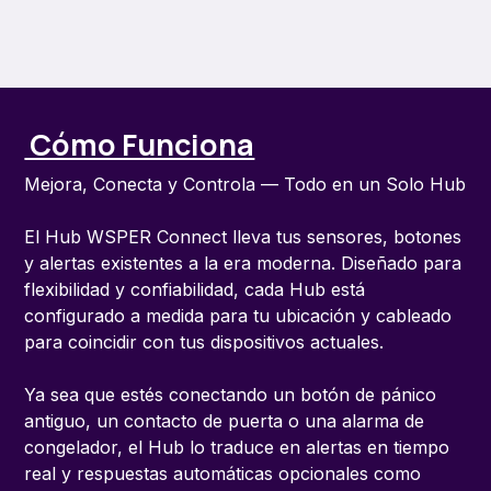
Cómo Funciona
Mejora, Conecta y Controla — Todo en un Solo Hub
El Hub WSPER Connect lleva tus sensores, botones
y alertas existentes a la era moderna. Diseñado para
flexibilidad y confiabilidad, cada Hub está
configurado a medida para tu ubicación y cableado
para coincidir con tus dispositivos actuales.
Ya sea que estés conectando un botón de pánico
antiguo, un contacto de puerta o una alarma de
congelador, el Hub lo traduce en alertas en tiempo
real y respuestas automáticas opcionales como