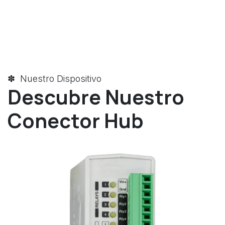
✽ Nuestro Dispositivo
Descubre Nuestro
Conector Hub