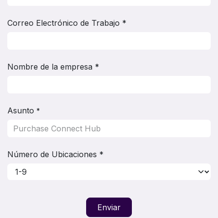
Correo Electrónico de Trabajo *
Nombre de la empresa *
Asunto
*
Número de Ubicaciones *
Enviar