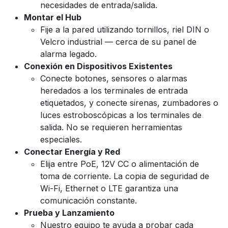
necesidades de entrada/salida.
Montar el Hub
Fije a la pared utilizando tornillos, riel DIN o
Velcro industrial — cerca de su panel de
alarma legado.
Conexión en Dispositivos Existentes
Conecte botones, sensores o alarmas
heredados a los terminales de entrada
etiquetados, y conecte sirenas, zumbadores o
luces estroboscópicas a los terminales de
salida. No se requieren herramientas
especiales.
Conectar Energía y Red
Elija entre PoE, 12V CC o alimentación de
toma de corriente. La copia de seguridad de
Wi-Fi, Ethernet o LTE garantiza una
comunicación constante.
Prueba y Lanzamiento
Nuestro equipo te ayuda a probar cada