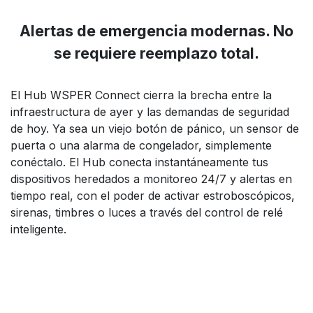
Alertas de emergencia modernas. No
se requiere reemplazo total.
El Hub WSPER Connect cierra la brecha entre la
infraestructura de ayer y las demandas de seguridad
de hoy. Ya sea un viejo botón de pánico, un sensor de
puerta o una alarma de congelador, simplemente
conéctalo. El Hub conecta instantáneamente tus
dispositivos heredados a monitoreo 24/7 y alertas en
tiempo real, con el poder de activar estroboscópicos,
sirenas, timbres o luces a través del control de relé
inteligente.