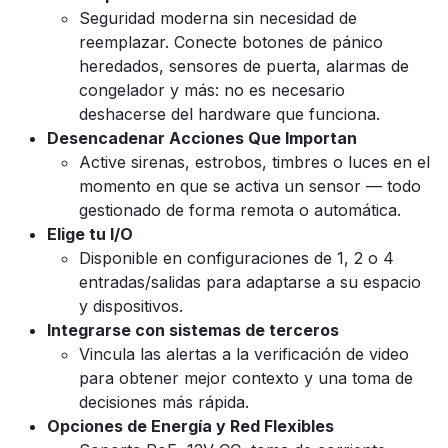
Seguridad moderna sin necesidad de
reemplazar. Conecte botones de pánico
heredados, sensores de puerta, alarmas de
congelador y más: no es necesario
deshacerse del hardware que funciona.
Desencadenar Acciones Que Importan
Active sirenas, estrobos, timbres o luces en el
momento en que se activa un sensor — todo
gestionado de forma remota o automática.
Elige tu I/O
Disponible en configuraciones de 1, 2 o 4
entradas/salidas para adaptarse a su espacio
y dispositivos.
Integrarse con sistemas de terceros
Vincula las alertas a la verificación de video
para obtener mejor contexto y una toma de
decisiones más rápida.
Opciones de Energía y Red Flexibles