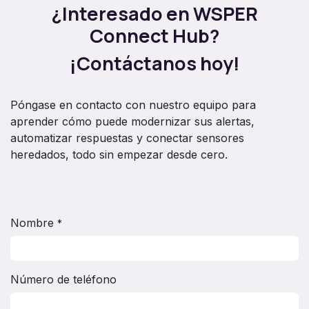
¿Interesado en WSPER
Connect Hub?
¡Contáctanos hoy!
Póngase en contacto con nuestro equipo para
aprender cómo puede modernizar sus alertas,
automatizar respuestas y conectar sensores
heredados, todo sin empezar desde cero.
Nombre
*
Número de teléfono