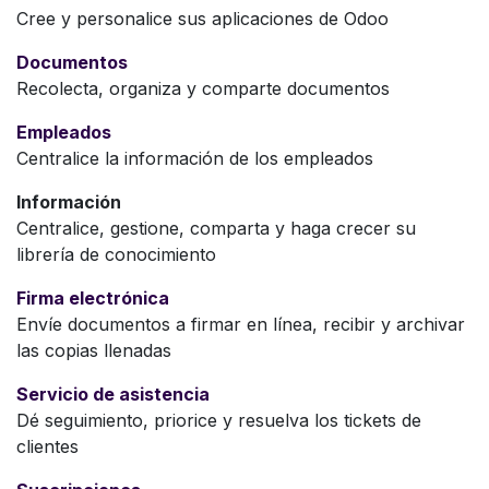
Cree y personalice sus aplicaciones de Odoo
Documentos
Recolecta, organiza y comparte documentos
Empleados
Centralice la información de los empleados
Información
Centralice, gestione, comparta y haga crecer su
librería de conocimiento
Firma electrónica
Envíe documentos a firmar en línea, recibir y archivar
las copias llenadas
Servicio de asistencia
Dé seguimiento, priorice y resuelva los tickets de
clientes