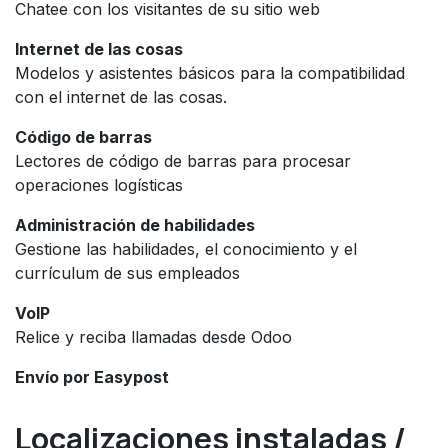
Chatee con los visitantes de su sitio web
Internet de las cosas
Modelos y asistentes básicos para la compatibilidad
con el internet de las cosas.
Código de barras
Lectores de código de barras para procesar
operaciones logísticas
Administración de habilidades
Gestione las habilidades, el conocimiento y el
currículum de sus empleados
VoIP
Relice y reciba llamadas desde Odoo
Envío por Easypost
Localizaciones instaladas /