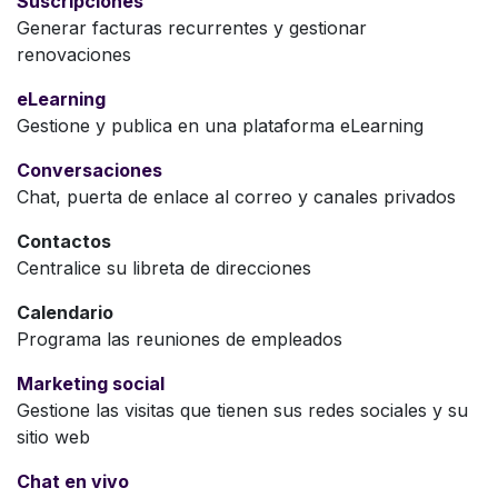
Suscripciones
Generar facturas recurrentes y gestionar
renovaciones
eLearning
Gestione y publica en una plataforma eLearning
Conversaciones
Chat, puerta de enlace al correo y canales privados
Contactos
Centralice su libreta de direcciones
Calendario
Programa las reuniones de empleados
Marketing social
Gestione las visitas que tienen sus redes sociales y su
sitio web
Chat en vivo