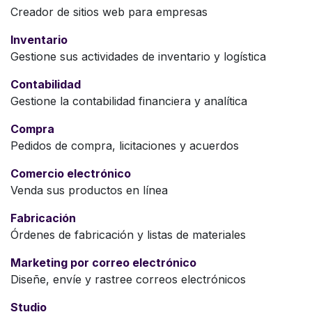
Creador de sitios web para empresas
Inventario
Gestione sus actividades de inventario y logística
Contabilidad
Gestione la contabilidad financiera y analítica
Compra
Pedidos de compra, licitaciones y acuerdos
Comercio electrónico
Venda sus productos en línea
Fabricación
Órdenes de fabricación y listas de materiales
Marketing por correo electrónico
Diseñe, envíe y rastree correos electrónicos
Studio