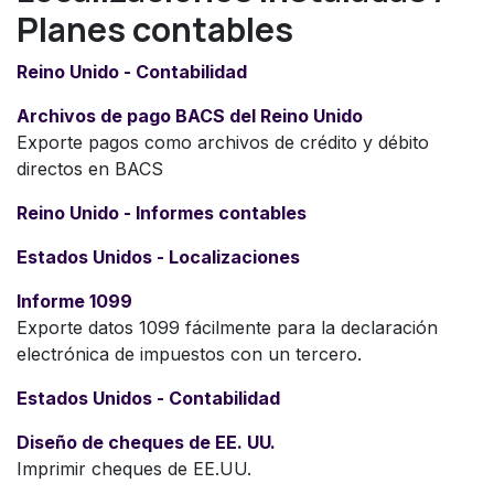
Planes contables
Reino Unido - Contabilidad
Archivos de pago BACS del Reino Unido
Exporte pagos como archivos de crédito y débito
directos en BACS
Reino Unido - Informes contables
Estados Unidos - Localizaciones
Informe 1099
Exporte datos 1099 fácilmente para la declaración
electrónica de impuestos con un tercero.
Estados Unidos - Contabilidad
Diseño de cheques de EE. UU.
Imprimir cheques de EE.UU.